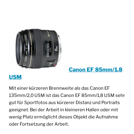
________________________________________________
____________________________________
Canon EF 85mm/1,8
USM
Mit einer kürzeren Brennweite als das Canon EF
135mm/2,0 USM ist das Canon EF 85mm/1,8 USM sehr
gut für Sportfotos aus kürzerer Distanz und Portraits
geeignet.
Bei der Arbeit in kleineren Hallen oder mit
wenig Platz ermöglicht dieses Objekt die Aufnahme
oder Fortsetzung der Arbeit.