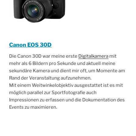
Canon EOS 30D
Die Canon 30D war meine erste
Digitalkamera
mit
mehr als 6 Bildern pro Sekunde und aktuell meine
sekundäre Kamera und dient mir oft, um Momente am
Rand der Veranstaltung aufzunehmen.
Mit einem Weitwinkelobjektiv ausgestattet ist es mit
möglich parallel zur Sportfotografie auch
Impressionen zu erfassen und die Dokumentation des
Events zu maximieren.
________________________________________________
____________________________________