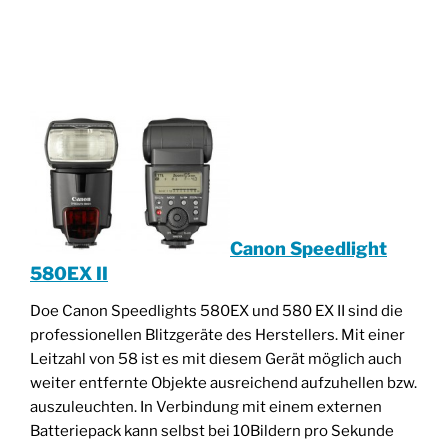
________________________________________________
____________________________________
Canon Speedlight
580EX II
Doe Canon Speedlights 580EX und 580 EX II sind die
professionellen Blitzgeräte des Herstellers. Mit einer
Leitzahl von 58 ist es mit diesem Gerät möglich auch
weiter entfernte Objekte ausreichend aufzuhellen bzw.
auszuleuchten. In Verbindung mit einem externen
Batteriepack kann selbst bei 10Bildern pro Sekunde