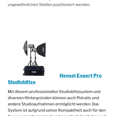
ungewöhnlichen Stellen positioniert werden.
________________________________________________
____________________________________
Hensel Expert Pro
Studioblitze
Mit diesem professionellen Studioblitzsystem und
diversen Hintergründen können auch Potraits und
andere Studioaufnahmen ermöglicht werden. Das
System ist aufgrund seiner Kompaktheit auch für den