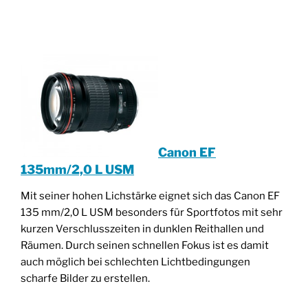
____________________________________
Canon EF
135mm/2,0 L USM
Mit seiner hohen Lichstärke eignet sich das Canon EF
135 mm/2,0 L USM besonders für Sportfotos mit sehr
kurzen Verschlusszeiten in dunklen Reithallen und
Räumen. Durch seinen schnellen Fokus ist es damit
auch möglich bei schlechten Lichtbedingungen
scharfe Bilder zu erstellen.