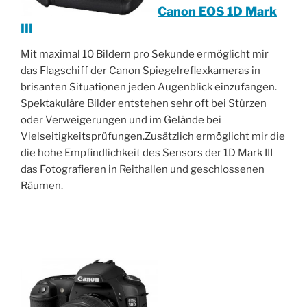
Canon EOS 1D Mark
III
Mit maximal 10 Bildern pro Sekunde ermöglicht mir
das Flagschiff der Canon Spiegelreflexkameras in
brisanten Situationen jeden Augenblick einzufangen.
Spektakuläre Bilder entstehen sehr oft bei Stürzen
oder Verweigerungen und im Gelände bei
Vielseitigkeitsprüfungen.Zusätzlich ermöglicht mir die
die hohe Empfindlichkeit des Sensors der 1D Mark III
das Fotografieren in Reithallen und geschlossenen
Räumen.
________________________________________________
____________________________________