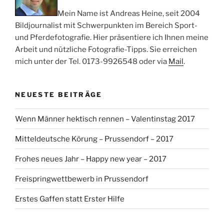
Mein Name ist Andreas Heine, seit 2004
Bildjournalist mit Schwerpunkten im Bereich Sport-
und Pferdefotografie. Hier präsentiere ich Ihnen meine
Arbeit und nützliche Fotografie-Tipps. Sie erreichen
mich unter der Tel. 0173-9926548 oder via
Mail
.
NEUESTE BEITRÄGE
Wenn Männer hektisch rennen – Valentinstag 2017
Mitteldeutsche Körung – Prussendorf – 2017
Frohes neues Jahr – Happy new year – 2017
Freispringwettbewerb in Prussendorf
Erstes Gaffen statt Erster Hilfe