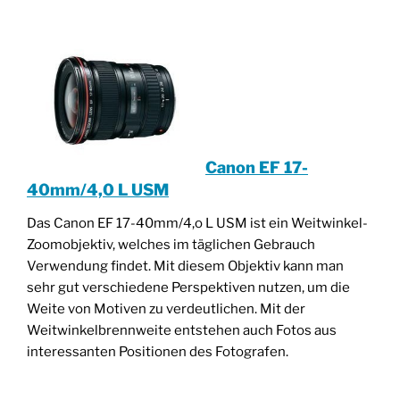
Canon EF 17-
40mm/4,0 L USM
Das Canon EF 17-40mm/4,o L USM ist ein Weitwinkel-
Zoomobjektiv, welches im täglichen Gebrauch
Verwendung findet. Mit diesem Objektiv kann man
sehr gut verschiedene Perspektiven nutzen, um die
Weite von Motiven zu verdeutlichen. Mit der
Weitwinkelbrennweite entstehen auch Fotos aus
interessanten Positionen des Fotografen.
________________________________________________